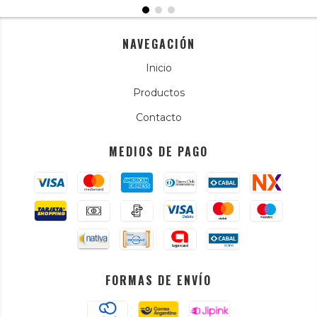
NAVEGACIÓN
Inicio
Productos
Contacto
MEDIOS DE PAGO
FORMAS DE ENVÍO