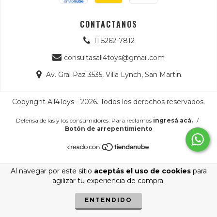
CONTACTANOS
11 5262-7812
consultasall4toys@gmail.com
Av. Gral Paz 3535, Villa Lynch, San Martin.
Copyright All4Toys - 2026. Todos los derechos reservados.
Defensa de las y los consumidores. Para reclamos
ingresá acá.
/
Botón de arrepentimiento
Al navegar por este sitio
aceptás el uso de cookies
para
agilizar tu experiencia de compra.
ENTENDIDO