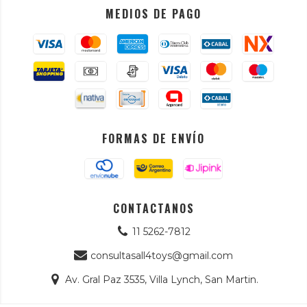
MEDIOS DE PAGO
FORMAS DE ENVÍO
CONTACTANOS
11 5262-7812
consultasall4toys@gmail.com
Av. Gral Paz 3535, Villa Lynch, San Martin.