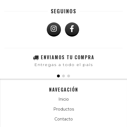
SEGUINOS
ENVIAMOS TU COMPRA
Entregas a todo el país
NAVEGACIÓN
Inicio
Productos
Contacto