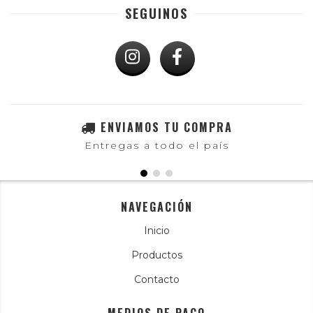
SEGUINOS
ENVIAMOS TU COMPRA
Entregas a todo el país
NAVEGACIÓN
Inicio
Productos
Contacto
MEDIOS DE PAGO