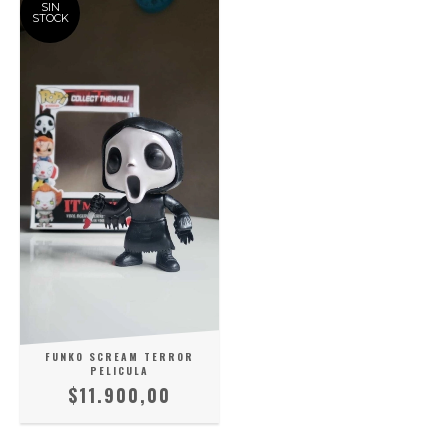
SIN
STOCK
FUNKO SCREAM TERROR
PELICULA
$11.900,00