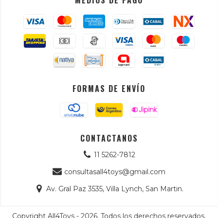
FORMAS DE ENVÍO
CONTACTANOS
11 5262-7812
consultasall4toys@gmail.com
Av. Gral Paz 3535, Villa Lynch, San Martin.
Copyright All4Toys - 2026. Todos los derechos reservados.