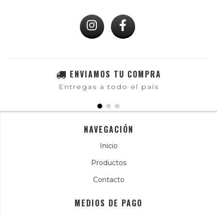
ENVIAMOS TU COMPRA
Entregas a todo el país
NAVEGACIÓN
Inicio
Productos
Contacto
MEDIOS DE PAGO