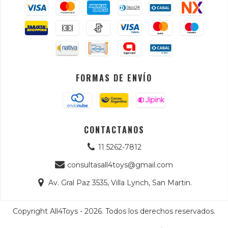
FORMAS DE ENVÍO
CONTACTANOS
11 5262-7812
consultasall4toys@gmail.com
Av. Gral Paz 3535, Villa Lynch, San Martin.
Copyright All4Toys - 2026. Todos los derechos reservados.