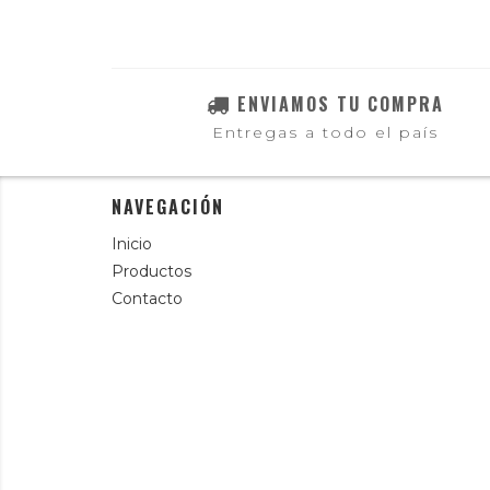
ENVIAMOS TU COMPRA
Entregas a todo el país
NAVEGACIÓN
Inicio
Productos
Contacto