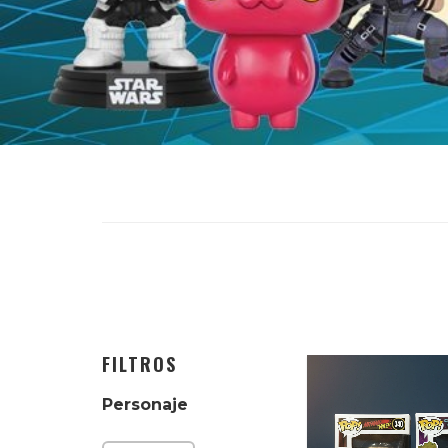
FILTROS
Personaje