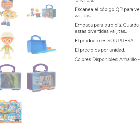
Escanea el código QR para ver 
valijitas.
Empaca para otro día. Guarda 
estas divertidas valijitas..
El producto es SORPRESA.
El precio es por unidad.
Colores Disponibles: Amarillo -