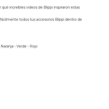
qué increíbles videos de Blippi inspiraron estas
fácilmente todos tus accesorios Blippi dentro de
 Naranja - Verde - Rojo