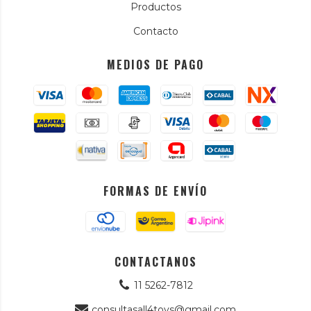
Productos
Contacto
MEDIOS DE PAGO
FORMAS DE ENVÍO
CONTACTANOS
11 5262-7812
consultasall4toys@gmail.com