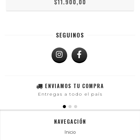
$11.900,00
SEGUINOS
ENVIAMOS TU COMPRA
Entregas a todo el país
NAVEGACIÓN
Inicio