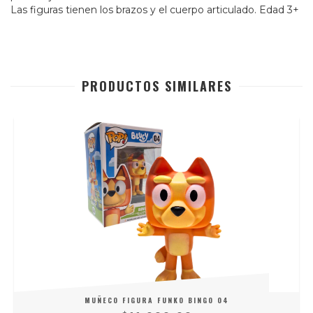
Las figuras tienen los brazos y el cuerpo articulado. Edad 3+
PRODUCTOS SIMILARES
MUÑECO FIGURA FUNKO BINGO 04