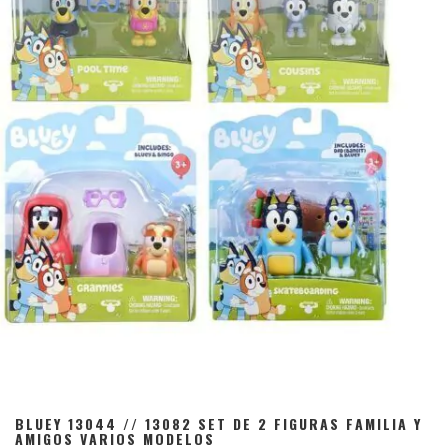
BLUEY 13044 // 13082 SET DE 2 FIGURAS FAMILIA Y
AMIGOS VARIOS MODELOS