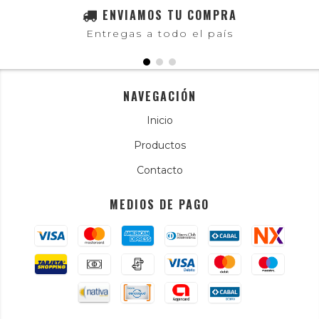
ENVIAMOS TU COMPRA
Entregas a todo el país
NAVEGACIÓN
Inicio
Productos
Contacto
MEDIOS DE PAGO