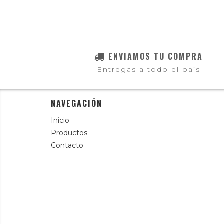
ENVIAMOS TU COMPRA
Entregas a todo el país
NAVEGACIÓN
Inicio
Productos
Contacto