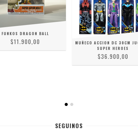
FUNKOS DRAGON BALL
$11.900,00
MUÑECO ACCION DC 30CM JU
SUPER HEROES
$36.900,00
SEGUINOS