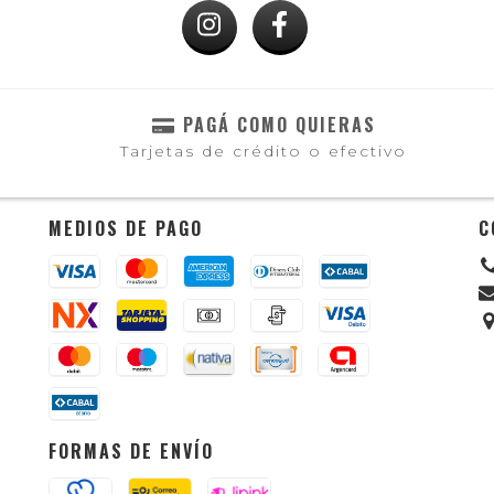
PAGÁ COMO QUIERAS
Tarjetas de crédito o efectivo
MEDIOS DE PAGO
C
FORMAS DE ENVÍO