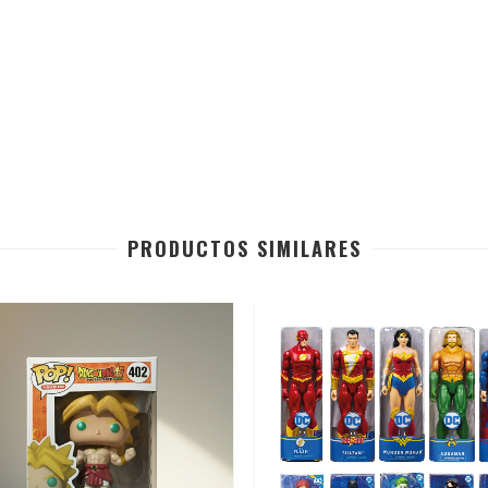
PRODUCTOS SIMILARES