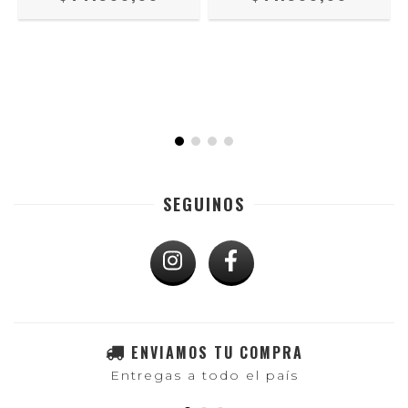
SEGUINOS
ENVIAMOS TU COMPRA
Entregas a todo el país