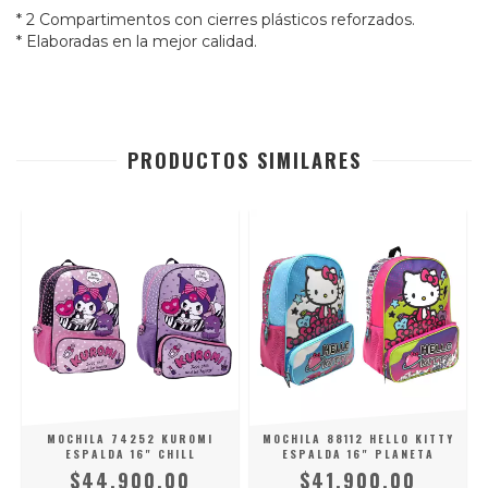
* 2 Compartimentos con cierres plásticos reforzados.
* Elaboradas en la mejor calidad.
PRODUCTOS SIMILARES
MOCHILA 74252 KUROMI
MOCHILA 88112 HELLO KITTY
ESPALDA 16" CHILL
ESPALDA 16" PLANETA
$44.900,00
$41.900,00