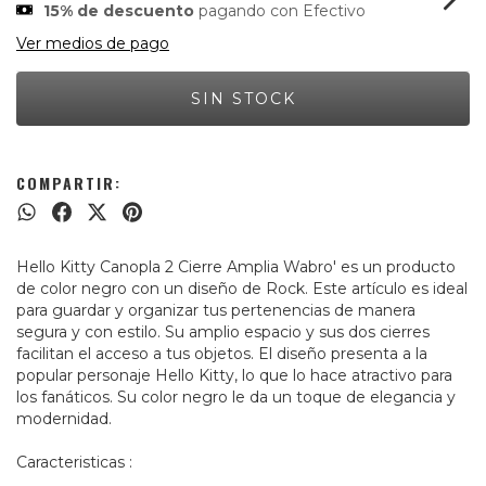
15% de descuento
pagando con Efectivo
Ver medios de pago
COMPARTIR:
Hello Kitty Canopla 2 Cierre Amplia Wabro' es un producto
de color negro con un diseño de Rock. Este artículo es ideal
para guardar y organizar tus pertenencias de manera
segura y con estilo. Su amplio espacio y sus dos cierres
facilitan el acceso a tus objetos. El diseño presenta a la
popular personaje Hello Kitty, lo que lo hace atractivo para
los fanáticos. Su color negro le da un toque de elegancia y
modernidad.
Caracteristicas :