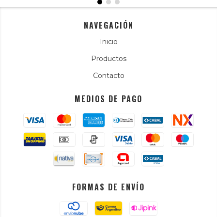
NAVEGACIÓN
Inicio
Productos
Contacto
MEDIOS DE PAGO
FORMAS DE ENVÍO